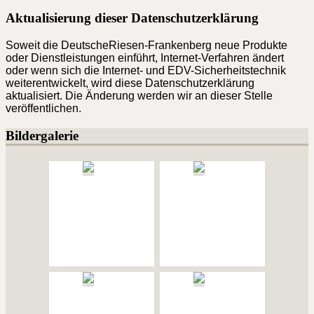
Aktualisierung dieser Datenschutzerklärung
Soweit die DeutscheRiesen-Frankenberg neue Produkte
oder Dienstleistungen einführt, Internet-Verfahren ändert
oder wenn sich die Internet- und EDV-Sicherheitstechnik
weiterentwickelt, wird diese Datenschutzerklärung
aktualisiert. Die Änderung werden wir an dieser Stelle
veröffentlichen.
Bildergalerie