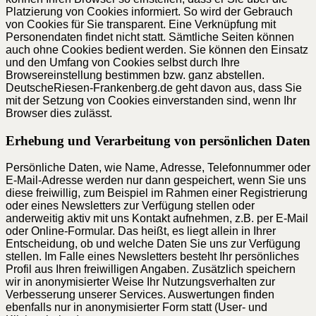
Platzierung von Cookies informiert. So wird der Gebrauch
von Cookies für Sie transparent. Eine Verknüpfung mit
Personendaten findet nicht statt. Sämtliche Seiten können
auch ohne Cookies bedient werden. Sie können den Einsatz
und den Umfang von Cookies selbst durch Ihre
Browsereinstellung bestimmen bzw. ganz abstellen.
DeutscheRiesen-Frankenberg.de geht davon aus, dass Sie
mit der Setzung von Cookies einverstanden sind, wenn Ihr
Browser dies zulässt.
Erhebung und Verarbeitung von persönlichen Daten
Persönliche Daten, wie Name, Adresse, Telefonnummer oder
E-Mail-Adresse werden nur dann gespeichert, wenn Sie uns
diese freiwillig, zum Beispiel im Rahmen einer Registrierung
oder eines Newsletters zur Verfügung stellen oder
anderweitig aktiv mit uns Kontakt aufnehmen, z.B. per E-Mail
oder Online-Formular. Das heißt, es liegt allein in Ihrer
Entscheidung, ob und welche Daten Sie uns zur Verfügung
stellen. Im Falle eines Newsletters besteht Ihr persönliches
Profil aus Ihren freiwilligen Angaben. Zusätzlich speichern
wir in anonymisierter Weise Ihr Nutzungsverhalten zur
Verbesserung unserer Services. Auswertungen finden
ebenfalls nur in anonymisierter Form statt (User- und