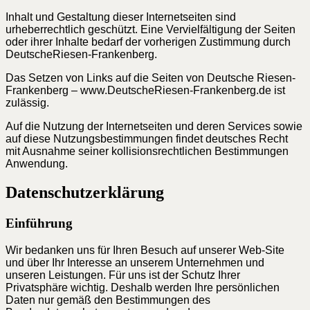
Inhalt und Gestaltung dieser Internetseiten sind
urheberrechtlich geschützt. Eine Vervielfältigung der Seiten
oder ihrer Inhalte bedarf der vorherigen Zustimmung durch
DeutscheRiesen-Frankenberg.
Das Setzen von Links auf die Seiten von Deutsche Riesen-
Frankenberg – www.DeutscheRiesen-Frankenberg.de ist
zulässig.
Auf die Nutzung der Internetseiten und deren Services sowie
auf diese Nutzungsbestimmungen findet deutsches Recht
mit Ausnahme seiner kollisionsrechtlichen Bestimmungen
Anwendung.
Datenschutzerklärung
Einführung
Wir bedanken uns für Ihren Besuch auf unserer Web-Site
und über Ihr Interesse an unserem Unternehmen und
unseren Leistungen. Für uns ist der Schutz Ihrer
Privatsphäre wichtig. Deshalb werden Ihre persönlichen
Daten nur gemäß den Bestimmungen des