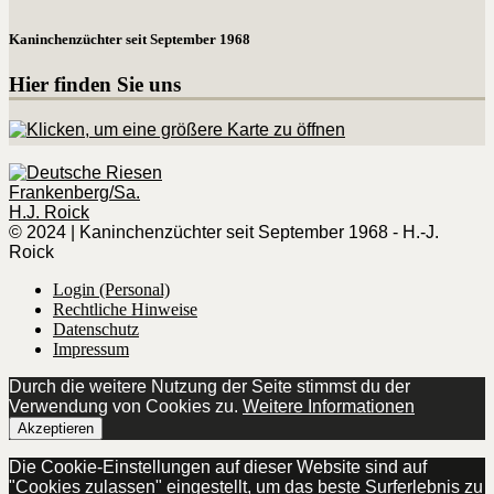
Kaninchenzüchter seit September 1968
Hier finden Sie uns
© 2024 | Kaninchenzüchter seit September 1968 - H.-J.
Roick
Login (Personal)
Rechtliche Hinweise
Datenschutz
Impressum
Durch die weitere Nutzung der Seite stimmst du der
Verwendung von Cookies zu.
Weitere Informationen
Akzeptieren
Die Cookie-Einstellungen auf dieser Website sind auf
"Cookies zulassen" eingestellt, um das beste Surferlebnis zu