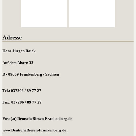
Adresse
Hans-Jürgen Roick
Auf dem Ahorn 33
D - 09669 Frankenberg / Sachsen
Tel.: 037206 / 89 77 27
Fax: 037206 / 89 77 29
Post (at) DeutscheRiesen-Frankenberg.de
www.DeutscheRiesen-Frankenberg.de