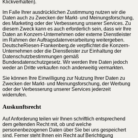
Klickverhalten).
Im Falle Ihrer ausdrücklichen Zustimmung nutzen wir die
Daten auch zu Zwecken der Markt- und Meinungsforschung,
des Marketing oder der Verbesserung unserer Services. Zu
diesem Zweck kann es auch erforderlich sein, dass wir Ihre
Daten an Konzern-Unternehmen oder externe Dienstleister
im Rahmen der Auftragsdatenverarbeitung weitergeben.
DeutscheRiesen-Frankenberg.de verpflichtet die Konzern-
Unternehmen oder die Dienstleister zur Einhaltung der
Datenschutzbestimmungen gemäß
Bundesdatenschutzgesetz. Wir werden Ihre Daten jedoch
weder an Dritte verkaufen noch anderweitig vermarkten.
Sie können Ihre Einwilligung zur Nutzung Ihrer Daten zu
Zwecken der Markt- und Meinungsforschung, der Werbung
oder der Verbesserung unserer Services jederzeit
widerrufen.
Auskunftsrecht
Auf Anforderung teilen wir Ihnen schriftlich entsprechend
dem geltenden Recht mit, ob und welche
personenbezogenen Daten über Sie bei uns gespeichert
sind. Ferner steht Ihnen ein Recht auf Berichtigung