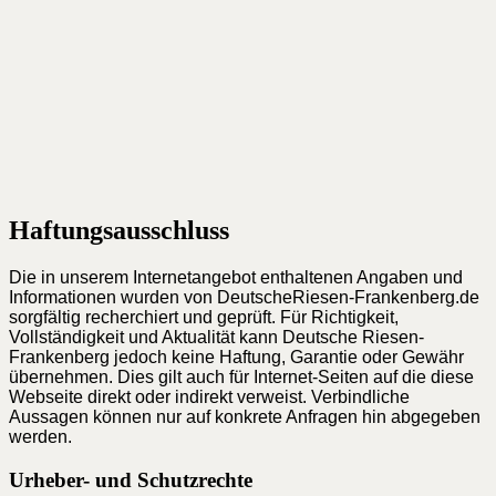
Haftungsausschluss
Die in unserem Internetangebot enthaltenen Angaben und
Informationen wurden von DeutscheRiesen-Frankenberg.de
sorgfältig recherchiert und geprüft. Für Richtigkeit,
Vollständigkeit und Aktualität kann Deutsche Riesen-
Frankenberg jedoch keine Haftung, Garantie oder Gewähr
übernehmen. Dies gilt auch für Internet-Seiten auf die diese
Webseite direkt oder indirekt verweist. Verbindliche
Aussagen können nur auf konkrete Anfragen hin abgegeben
werden.
Urheber- und Schutzrechte