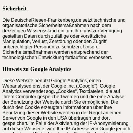
Sicherheit
Die DeutscheRiesen-Frankenberg.de setzt technische und
organisatorische Sicherheitsmaßnahmen nach dem
derzeitigen Wissensstand ein, um Ihre uns zur Verfügung
gestellten Daten durch zufällige oder vorsätzliche
Manipulation, Verlust, Zerstörung oder den Zugriff
unberechtigter Personen zu schützen. Unsere
Sicherheitsmaßnahmen werden entsprechend der
technologischen Entwicklung fortlaufend verbessert.
Hinweis zu Google Analytics
Diese Website benutzt Google Analytics, einen
Webanalysedienst der Google Inc. („Google“). Google
Analytics verwendet sog. „Cookies“, Textdateien, die auf
Ihrem Computer gespeichert werden und die eine Analyse
der Benutzung der Website durch Sie ermöglichen. Die
durch den Cookie erzeugten Informationen über Ihre
Benutzung dieser Website werden in der Regel an einen
Server von Google in den USA übertragen und dort
gespeichert. Im Falle der Aktivierung der IP-Anonymisierung
auf dieser Webseite, wird Ihre IP-Adresse von Google jedoch